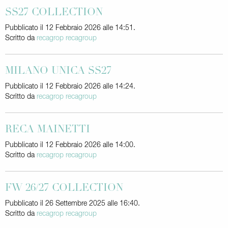
SS27 COLLECTION
Pubblicato il 12 Febbraio 2026 alle 14:51.
Scritto da
recagrop recagroup
MILANO UNICA SS27
Pubblicato il 12 Febbraio 2026 alle 14:24.
Scritto da
recagrop recagroup
RECA MAINETTI
Pubblicato il 12 Febbraio 2026 alle 14:00.
Scritto da
recagrop recagroup
FW 26/27 COLLECTION
Pubblicato il 26 Settembre 2025 alle 16:40.
Scritto da
recagrop recagroup