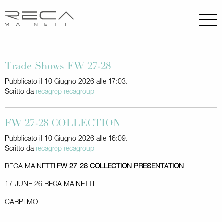
Trade Shows FW 27-28
Pubblicato il 10 Giugno 2026 alle 17:03.
Scritto da
recagrop recagroup
FW 27-28 COLLECTION
Pubblicato il 10 Giugno 2026 alle 16:09.
Scritto da
recagrop recagroup
RECA MAINETTI
FW 27-28 COLLECTION PRESENTATION
17 JUNE 26 RECA MAINETTI
CARPI MO